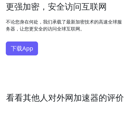
更强加密，安全访问互联网
不论您身在何处，我们承载了最新加密技术的高速全球服
务器，让您更安全的访问全球互联网。
下载App
看看其他人对外网加速器的评价