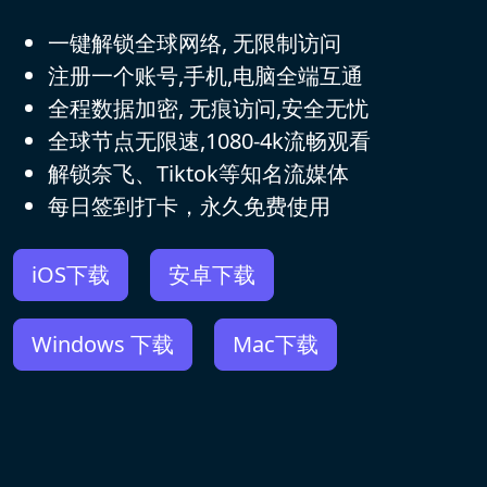
一键解锁全球网络, 无限制访问
注册一个账号,手机,电脑全端互通
全程数据加密, 无痕访问,安全无忧
全球节点无限速,1080-4k流畅观看
解锁奈飞、Tiktok等知名流媒体
每日签到打卡，永久免费使用
iOS下载
安卓下载
Windows 下载
Mac下载