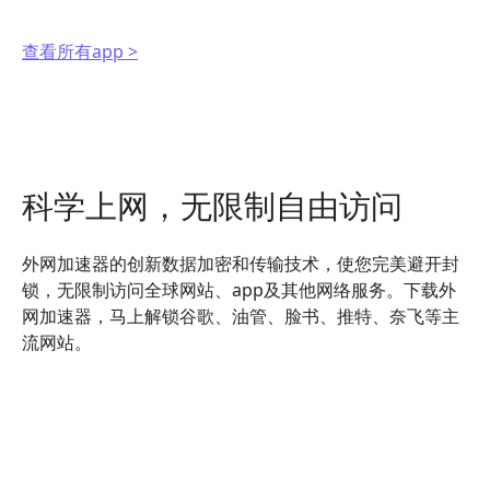
查看所有app >
科学上网，无限制自由访问
外网加速器的创新数据加密和传输技术，使您完美避开封
锁，无限制访问全球网站、app及其他网络服务。下载外
网加速器，马上解锁谷歌、油管、脸书、推特、奈飞等主
流网站。