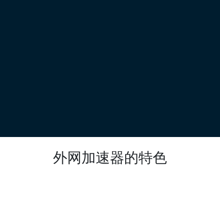
外网加速器的特色