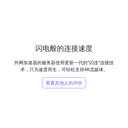
闪电般的连接速度
外网加速器的服务器使用更新一代的”闪连“连接技
术，只为速度而生，可轻松支持4K流媒体。
看看其他人的评价