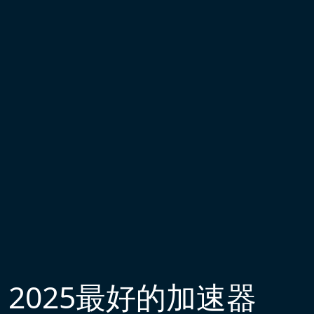
2025最好的加速器