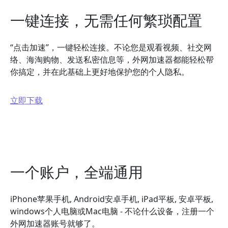
一键连接，无需任何繁琐配置
“点击加速”，一键轻松连接。不论您是观看视频、社交网
络、海淘购物、发送私密信息等，外网加速器都能轻松帮
你搞定，并在此基础上更好地保护您的个人隐私。
立即下载
一个账户，全端通用
iPhone苹果手机, Android安卓手机, iPad平板, 安卓平板,
windows个人电脑或Mac电脑 - 不论什么设备，注册一个
外网加速器账号就够了。