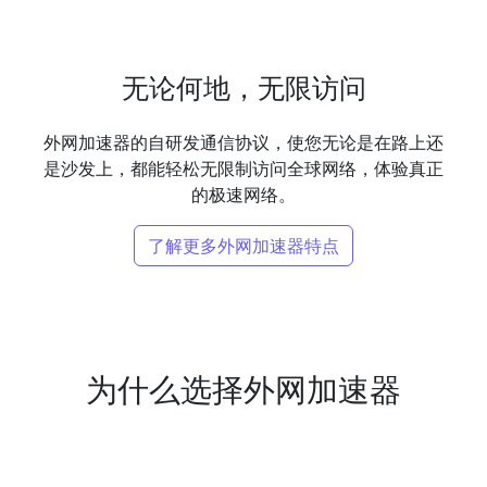
无论何地，无限访问
外网加速器的自研发通信协议，使您无论是在路上还
是沙发上，都能轻松无限制访问全球网络，体验真正
的极速网络。
了解更多外网加速器特点
为什么选择外网加速器