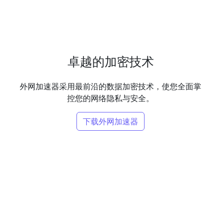
卓越的加密技术
外网加速器采用最前沿的数据加密技术，使您全面掌
控您的网络隐私与安全。
下载外网加速器